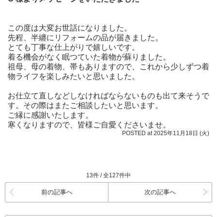
この度は大変お世話になりました。
先程、半纏にリフォームの品が届きました。
とても丁事な仕上がりで嬉しいです。
着る機会がなく眠つていた着物が蘇りました。
祖母、母の着物、帯もありますので、これから少しずつ着
物ライフを楽しみたいと思いました。
お仕立て直しなどしなければならないものも出て来そうで
す。その際はまたご相談したいと思います。
ご縁に感謝いたします。
寒くなりますので、皆様ご自愛くださいませ。
POSTED at 2025年11月18日 (火)
13件 / 全127件中
前の記事へ
次の記事へ