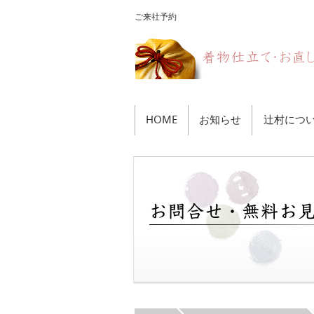
ご来社予約
HOME
お知らせ
辻村につ