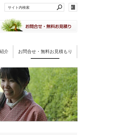
紹介
お問合せ・無料お見積もり