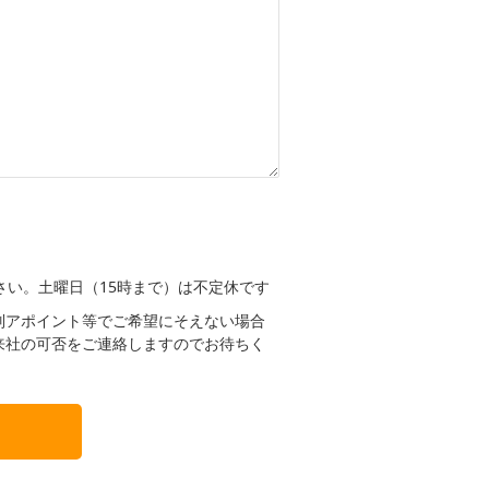
ださい。土曜日（15時まで）は不定休です
別アポイント等でご希望にそえない場合
来社の可否をご連絡しますのでお待ちく