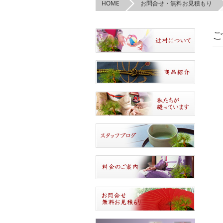
HOME
お問合せ・無料お見積もり
ご