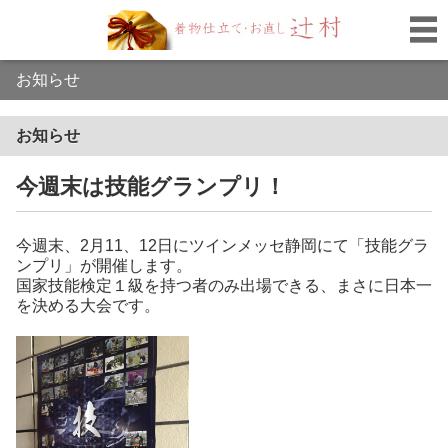
お知らせ
お知らせ
今週末は技能グランプリ！
今週末、2月11、12日にツインメッセ静岡にて「技能グラ
ンプリ」が開催します。
国家技能検定１級を持つ者のみ出場できる、まさに日本一
を決める大会です。