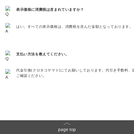
表示価格に消費税は含まれていますか？
はい。すべての表示価格は、消費税を含んだ金額となっております。
支払い方法を教えてください。
代金引換(クロネコヤマト)にてお願いしております。代引き手数料、
ご確認ください。
page top