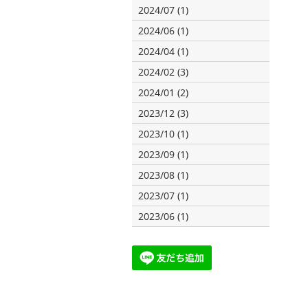
2024/07 (1)
2024/06 (1)
2024/04 (1)
2024/02 (3)
2024/01 (2)
2023/12 (3)
2023/10 (1)
2023/09 (1)
2023/08 (1)
2023/07 (1)
2023/06 (1)