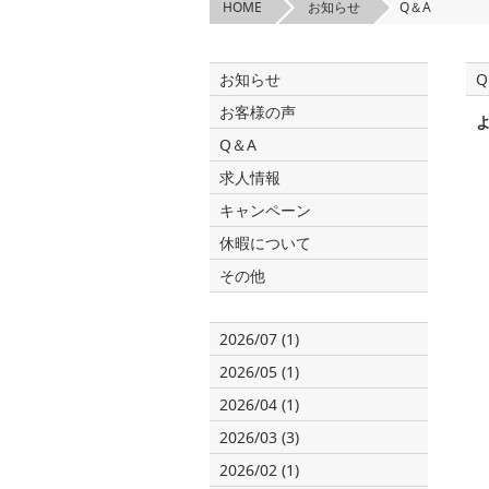
HOME
お知らせ
Q＆A
お知らせ
Q
お客様の声
Q＆A
求人情報
キャンペーン
休暇について
その他
2026/07 (1)
2026/05 (1)
2026/04 (1)
2026/03 (3)
2026/02 (1)