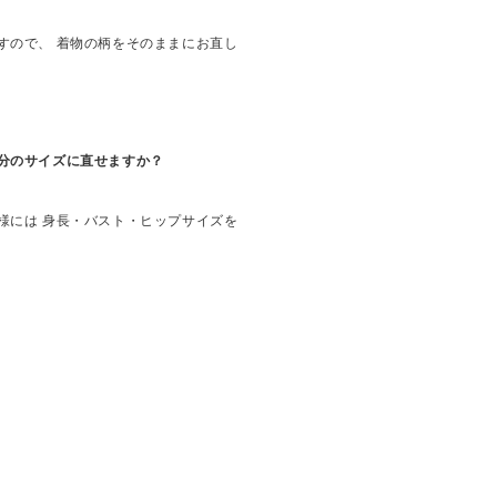
すので、 着物の柄をそのままにお直し
分のサイズに直せますか？
様には 身長・バスト・ヒップサイズを