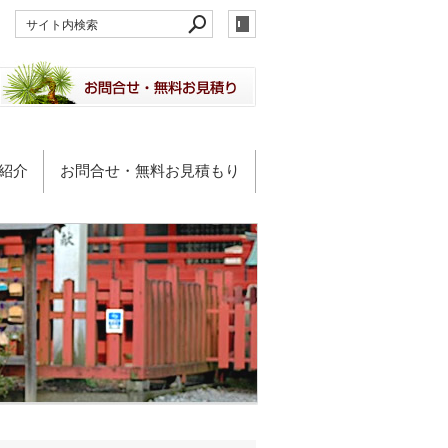
紹介
お問合せ・無料お見積もり