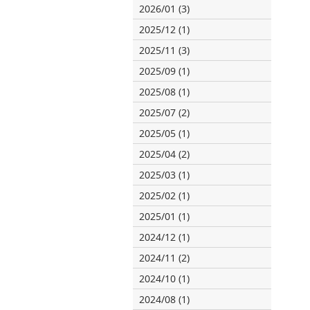
2026/01 (3)
2025/12 (1)
2025/11 (3)
2025/09 (1)
2025/08 (1)
2025/07 (2)
2025/05 (1)
2025/04 (2)
2025/03 (1)
2025/02 (1)
2025/01 (1)
2024/12 (1)
2024/11 (2)
2024/10 (1)
2024/08 (1)