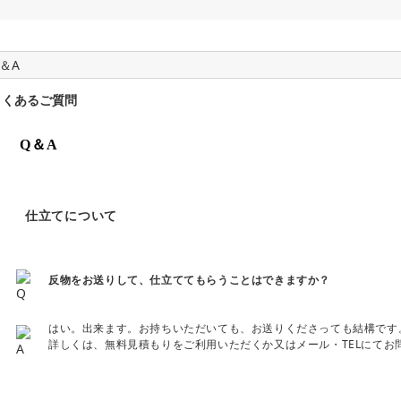
＆A
よくあるご質問
Q＆A
仕立てについて
反物をお送りして、仕立ててもらうことはできますか？
はい。出来ます。お持ちいただいても、お送りくださっても結構です
詳しくは、無料見積もりをご利用いただくか又はメール・TELにてお