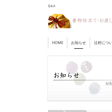
Q＆A
HOME
お知らせ
辻村につ