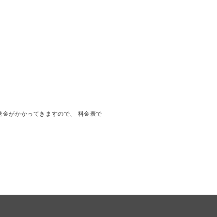
送金がかかってきますので、 料金表で