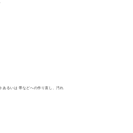
。
トあるいは 帯などへの作り直し、汚れ