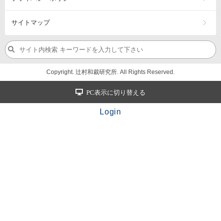
サイトマップ
Copyright. 辻村和裁研究所. All Rights Reserved.
PC表示に切り替える
Login