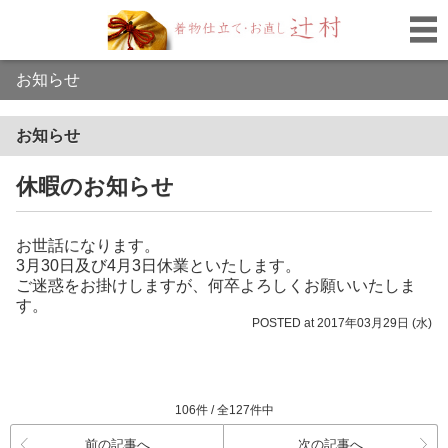
お知らせ
お知らせ
休暇のお知らせ
お世話になります。
3月30日及び4月3日休業といたします。
ご迷惑をお掛けしますが、何卒よろしくお願いいたしま
す。
POSTED at 2017年03月29日 (水)
106件 / 全127件中
前の記事へ
次の記事へ