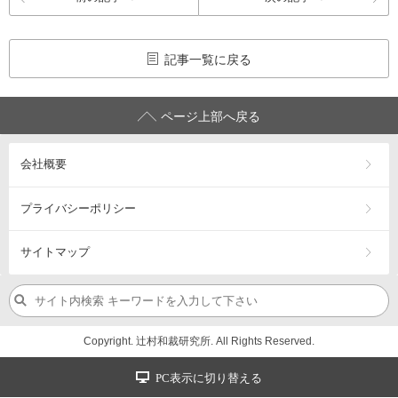
記事一覧に戻る
ページ上部へ戻る
会社概要
プライバシーポリシー
サイトマップ
Copyright. 辻村和裁研究所. All Rights Reserved.
PC表示に切り替える