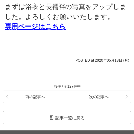
まずは浴衣と長襦袢の写真をアップしま
した。よろしくお願いいたします。
専用ページはこちら
POSTED at 2020年05月18日 (月)
79件 / 全127件中
前の記事へ
次の記事へ
記事一覧に戻る