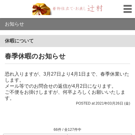
お知らせ
休暇について
春季休暇のお知らせ
恐れ入りますが、3月27日より4月1日まで、春季休業いた
します。
メール等でのお問合せの返信が4月2日になります。
ご不便をお掛けしますが、何卒よろしくお願いいたしま
す。
POSTED at 2021年03月26日 (金)
66件 / 全127件中