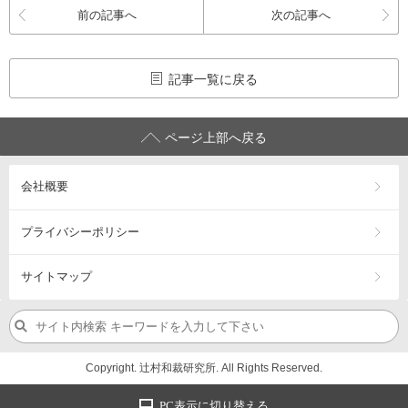
前の記事へ
次の記事へ
記事一覧に戻る
ページ上部へ戻る
会社概要
プライバシーポリシー
サイトマップ
Copyright. 辻村和裁研究所. All Rights Reserved.
PC表示に切り替える