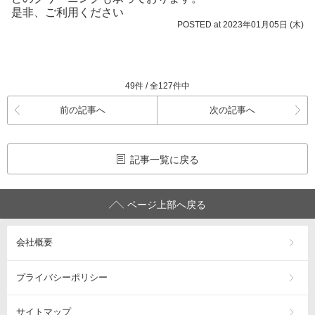
是非、ご利用ください
POSTED at 2023年01月05日 (木)
49件 / 全127件中
前の記事へ
次の記事へ
記事一覧に戻る
ページ上部へ戻る
会社概要
プライバシーポリシー
サイトマップ