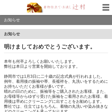
お知らせ
お知らせ
明けましておめでとうございます。
本年も何卒よろしくお願いいたします。
弊社は本日より営業を開始しております。
静岡市では1月3日に二十歳の記念式典が行われました。
例年、着用後の振袖や帯、長襦袢を、丸洗いをするために
お持ちいただくお客様が多いです。
晴れの日のために、振袖等をご購入されたお客様、また、
お母様等からゆずり受けた振袖をご着用されたお客様、着
用後は早めにクリーニングに出すことをお勧めします。
弊社では、仕立てはもちろん、着物の丸洗いや染み抜きな
どのクリーニングも承っております。