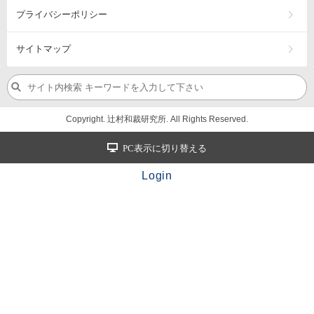
プライバシーポリシー
サイトマップ
Copyright. 辻村和裁研究所. All Rights Reserved.
PC表示に切り替える
Login