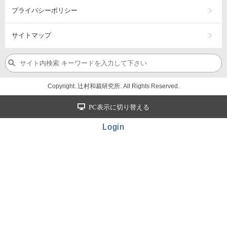
プライバシーポリシー
サイトマップ
Copyright. 辻村和裁研究所. All Rights Reserved.
PC表示に切り替える
Login